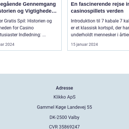
egående Gennemgang
En fascinerende rejse i
storien og Vigtigheden
casinospillets verden
balespil for Casino- og
r Gratis Spil: Historien og
Introduktion til 7 kabale 7 kabale
ntusiaster
heden for Casino
er et klassisk kortspil, der ha
Spilentusiaster Indledning: ...
underholdt mennesker i årtier.
uar 2024
15 januar 2024
Adresse