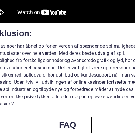
klusion:
kasinoer har åbnet op for en verden af spændende spilmulighede
ntusiaster over hele verden. Med deres brede udvalg af spil,
lighed fra forskellige enheder og avancerede grafik og lyd, har 
r revolutioneret casino spil. Det er vigtigt at være opmærksom p
r, sikkerhed, spiludvalg, bonustilbud og kundesupport, når man v
asino. Uden tvivl vil udviklingen af online kasinoer fortsætte me
e spilindustrien og tilbyde nye og forbedrede måder at nyde casi
hvorfor ikke prøve lykken allerede i dag og opleve spændingen ve
kasino?
FAQ