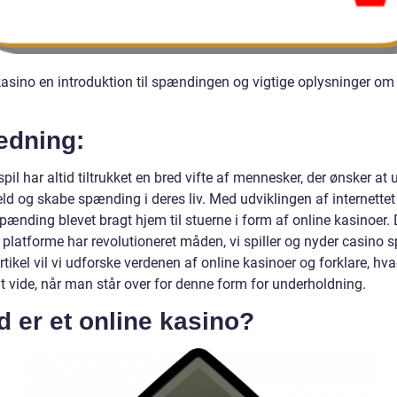
kasino en introduktion til spændingen og vigtige oplysninger om
edning:
pil har altid tiltrukket en bred vifte af mennesker, der ønsker at 
ld og skabe spænding i deres liv. Med udviklingen af internettet
ænding blevet bragt hjem til stuerne i form af online kasinoer. 
e platforme har revolutioneret måden, vi spiller og nyder casino sp
tikel vil vi udforske verdenen af online kasinoer og forklare, hva
at vide, når man står over for denne form for underholdning.
 er et online kasino?