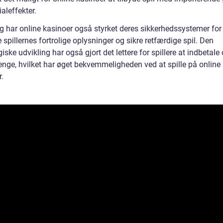
aleffekter.
g har online kasinoer også styrket deres sikkerhedssystemer for
 spillernes fortrolige oplysninger og sikre retfærdige spil. Den
iske udvikling har også gjort det lettere for spillere at indbetale
nge, hvilket har øget bekvemmeligheden ved at spille på online
.