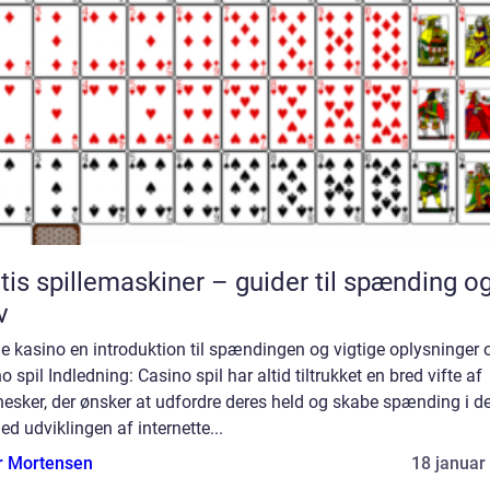
tis spillemaskiner – guider til spænding o
v
e kasino en introduktion til spændingen og vigtige oplysninger
o spil Indledning: Casino spil har altid tiltrukket en bred vifte af
esker, der ønsker at udfordre deres held og skabe spænding i d
Med udviklingen af internette...
r Mortensen
18 januar