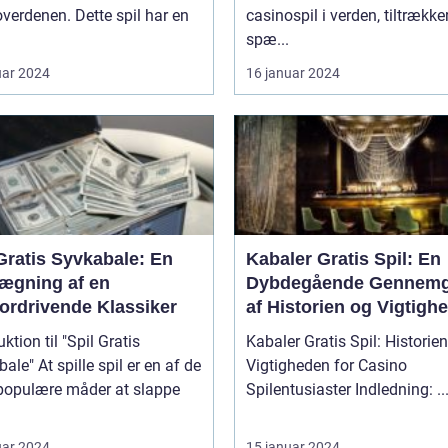
verdenen. Dette spil har en
casinospil i verden, tiltrække
spæ...
uar 2024
16 januar 2024
Gratis Syvkabale: En
Kabaler Gratis Spil: En
lægning af en
Dybdegående Gennem
fordrivende Klassiker
af Historien og Vigtigh
af Kabalespil for Casin
uktion til "Spil Gratis
Kabaler Gratis Spil: Historie
Spilentusiaster
e spil er en af de
Vigtigheden for Casino
populære måder at slappe
Spilentusiaster Indledning: 
uar 2024
15 januar 2024