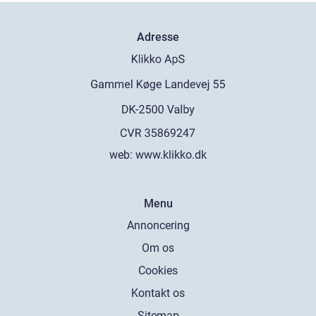
Adresse
web:
www.klikko.dk
Menu
Annoncering
Om os
Cookies
Kontakt os
Sitemap