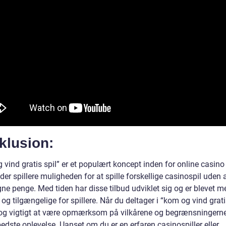
klusion:
vind gratis spil” er et populært koncept inden for online casino 
yder spillere muligheden for at spille forskellige casinospil uden 
ne penge. Med tiden har disse tilbud udviklet sig og er blevet m
 og tilgængelige for spillere. Når du deltager i “kom og vind gratis
dog vigtigt at være opmærksom på vilkårene og begrænsningerne
edste oplevelse. Uanset om du er en erfaren casinospiller eller