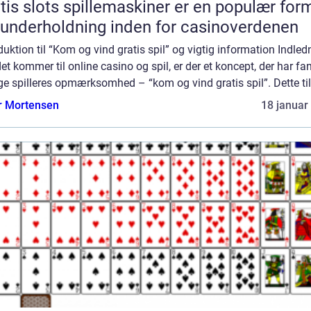
tis slots spillemaskiner er en populær for
 underholdning inden for casinoverdenen
duktion til “Kom og vind gratis spil” og vigtig information Indled
et kommer til online casino og spil, er der et koncept, der har fa
 spilleres opmærksomhed – “kom og vind gratis spil”. Dette til.
r Mortensen
18 januar