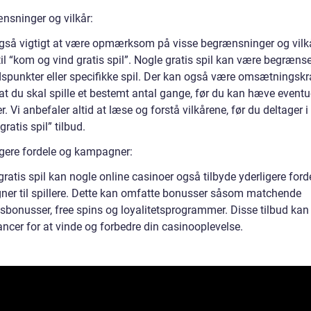
nsninger og vilkår:
også vigtigt at være opmærksom på visse begrænsninger og vilkår
til “kom og vind gratis spil”. Nogle gratis spil kan være begrænset
idspunkter eller specifikke spil. Der kan også være omsætningsk
at du skal spille et bestemt antal gange, før du kan hæve eventu
r. Vi anbefaler altid at læse og forstå vilkårene, før du deltager 
gratis spil” tilbud.
igere fordele og kampagner:
ratis spil kan nogle online casinoer også tilbyde yderligere ford
er til spillere. Dette kan omfatte bonusser såsom matchende
sbonusser, free spins og loyalitetsprogrammer. Disse tilbud kan 
ancer for at vinde og forbedre din casinooplevelse.