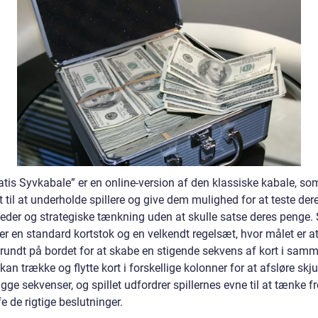
atis Syvkabale” er en online-version af den klassiske kabale, so
 til at underholde spillere og give dem mulighed for at teste der
eder og strategiske tænkning uden at skulle satse deres penge. S
er en standard kortstok og en velkendt regelsæt, hvor målet er at 
 rundt på bordet for at skabe en stigende sekvens af kort i samm
 kan trække og flytte kort i forskellige kolonner for at afsløre skju
ge sekvenser, og spillet udfordrer spillernes evne til at tænke 
e de rigtige beslutninger.