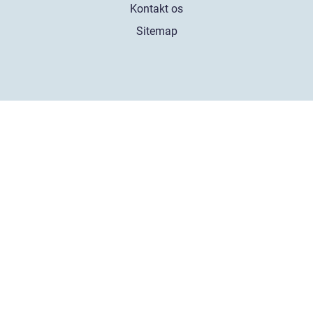
Kontakt os
Sitemap