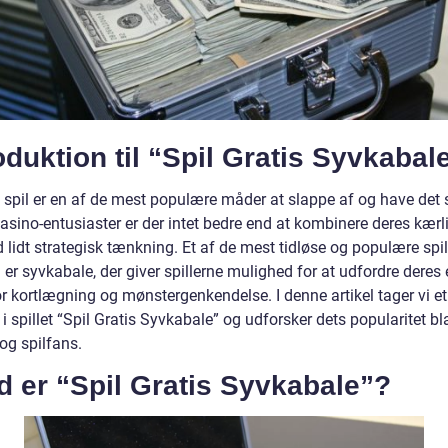
oduktion til “Spil Gratis Syvkabal
e spil er en af de mest populære måder at slappe af og have det 
asino-entusiaster er der intet bedre end at kombinere deres kærli
 lidt strategisk tænkning. Et af de mest tidløse og populære spil
 er syvkabale, der giver spillerne mulighed for at udfordre deres
r kortlægning og mønstergenkendelse. I denne artikel tager vi et
i spillet “Spil Gratis Syvkabale” og udforsker dets popularitet bl
og spilfans.
 er “Spil Gratis Syvkabale”?