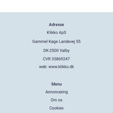
Adresse
web:
www.klikko.dk
Menu
Annoncering
Om os
Cookies