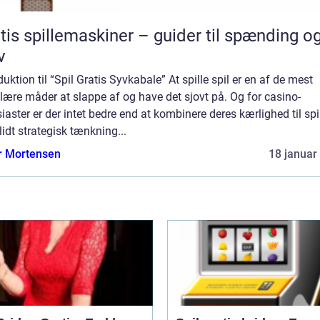
tis spillemaskiner – guider til spænding o
v
duktion til “Spil Gratis Syvkabale” At spille spil er en af de mest
ære måder at slappe af og have det sjovt på. Og for casino-
iaster er der intet bedre end at kombinere deres kærlighed til spi
idt strategisk tænkning...
r Mortensen
18 januar