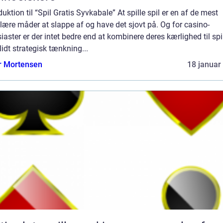
duktion til “Spil Gratis Syvkabale” At spille spil er en af de mest
ære måder at slappe af og have det sjovt på. Og for casino-
iaster er der intet bedre end at kombinere deres kærlighed til spi
idt strategisk tænkning...
r Mortensen
18 januar