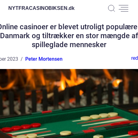
NYTFRACASINOBIKSEN.
dk
Online casinoer er blevet utroligt populære 
Danmark og tiltrækker en stor mængde a
spilleglade mennesker
red
ber 2023
Peter Mortensen