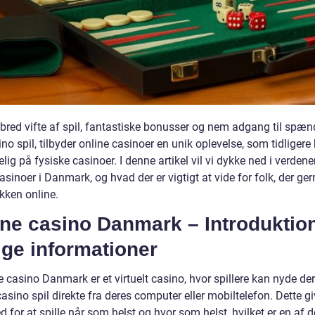
bred vifte af spil, fantastiske bonusser og nem adgang til spæ
no spil, tilbyder online casinoer en unik oplevelse, som tidligere
lig på fysiske casinoer. I denne artikel vil vi dykke ned i verdene
asinoer i Danmark, og hvad der er vigtigt at vide for folk, der gern
kken online.
ine casino Danmark – Introduktio
ige informationer
e casino Danmark er et virtuelt casino, hvor spillere kan nyde de
casino spil direkte fra deres computer eller mobiltelefon. Dette g
 for at spille når som helst og hvor som helst, hvilket er en af d