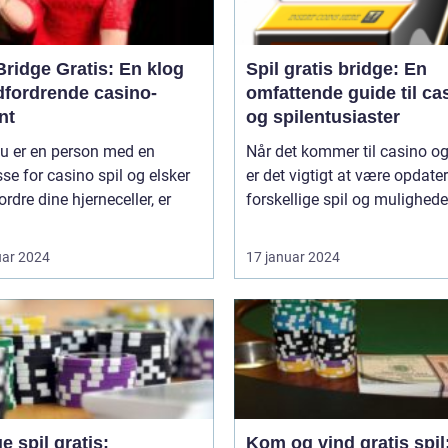
Bridge Gratis: En klog
Spil gratis bridge: En
dfordrende casino-
omfattende guide til ca
nt
og spilentusiaster
du er en person med en
Når det kommer til casino og 
sse for casino spil og elsker
er det vigtigt at være opdate
ordre dine hjerneceller, er
forskellige spil og mulighede.
uar 2024
17 januar 2024
e spil gratis:
Kom og vind gratis spil