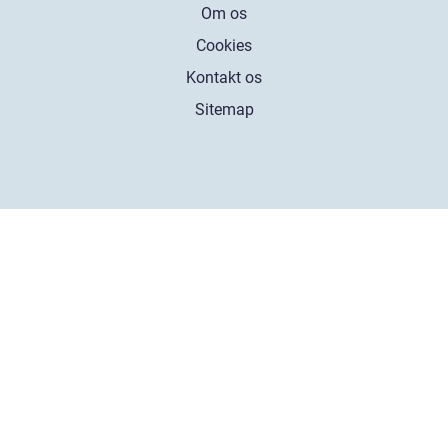
Om os
Cookies
Kontakt os
Sitemap