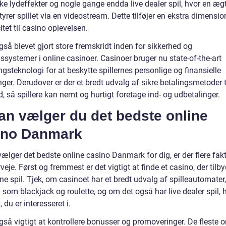
ske lydeffekter og nogle gange endda live dealer spil, hvor en æg
tyrer spillet via en videostream. Dette tilføjer en ekstra dimensio
itet til casino oplevelsen.
gså blevet gjort store fremskridt inden for sikkerhed og
ssystemer i online casinoer. Casinoer bruger nu state-of-the-art
ngsteknologi for at beskytte spillernes personlige og finansielle
ger. Derudover er der et bredt udvalg af sikre betalingsmetoder t
, så spillere kan nemt og hurtigt foretage ind- og udbetalinger.
an vælger du det bedste online
ino Danmark
ælger det bedste online casino Danmark for dig, er der flere fakt
veje. Først og fremmest er det vigtigt at finde et casino, der tilb
ne spil. Tjek, om casinoet har et bredt udvalg af spilleautomater,
 som blackjack og roulette, og om det også har live dealer spil, 
, du er interesseret i.
gså vigtigt at kontrollere bonusser og promoveringer. De fleste o