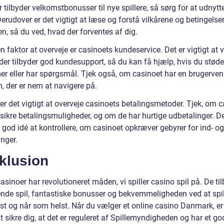
 tilbyder velkomstbonusser til nye spillere, så sørg for at udnytt
Derudover er det vigtigt at læse og forstå vilkårene og betingelse
n, så du ved, hvad der forventes af dig.
 faktor at overveje er casinoets kundeservice. Det er vigtigt at 
der tilbyder god kundesupport, så du kan få hjælp, hvis du støde
er eller har spørgsmål. Tjek også, om casinoet har en brugerven
, der er nem at navigere på.
er det vigtigt at overveje casinoets betalingsmetoder. Tjek, om 
 sikre betalingsmuligheder, og om de har hurtige udbetalinger. De
god idé at kontrollere, om casinoet opkræver gebyrer for ind- og
nger.
klusion
asinoer har revolutioneret måden, vi spiller casino spil på. De ti
de spil, fantastiske bonusser og bekvemmeligheden ved at spil
st og når som helst. Når du vælger et online casino Danmark, er
at sikre dig, at det er reguleret af Spillemyndigheden og har et go