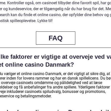
. Kontroller også, om casinoet tilbyder dine favorit spil, har g
r og kundeservice, der er tilgængelig når du har brug for det. M
search kan du finde et online casino, der opfylder dine behov og 
stisk spilleoplevelse. Lykke til!
FAQ
lke faktorer er vigtige at overveje ved v
 et online casino Danmark?
u vælger et online casino Danmark, er det vigtigt at sikre dig, at
erer inden for lovens rammer og har en dansk spillelicens. Du bø
 overveje casinoets omdømme og pålidelighed ved at læse
delser og få anbefalinger fra andre spillere. Yderligere faktorer 
veje inkluderer casinoets spiludvalg, bonusser og promotions,
eservice og betalingsmetoder.