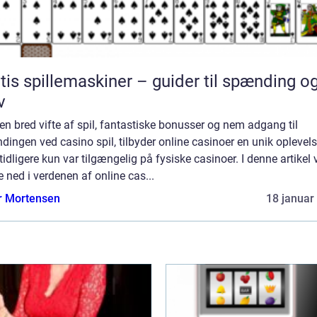
tis spillemaskiner – guider til spænding o
v
n bred vifte af spil, fantastiske bonusser og nem adgang til
ingen ved casino spil, tilbyder online casinoer en unik oplevels
idligere kun var tilgængelig på fysiske casinoer. I denne artikel v
 ned i verdenen af online cas...
r Mortensen
18 januar