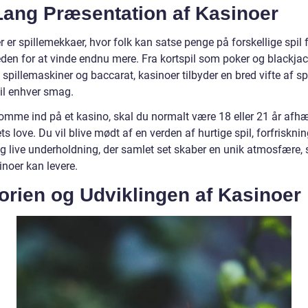
Lang Præsentation af Kasinoer
 er spillemekkaer, hvor folk kan satse penge på forskellige spil f
den for at vinde endnu mere. Fra kortspil som poker og blackjack
, spillemaskiner og baccarat, kasinoer tilbyder en bred vifte af spi
til enhver smag.
komme ind på et kasino, skal du normalt være 18 eller 21 år afh
ts love. Du vil blive mødt af en verden af hurtige spil, forfrisknin
g live underholdning, der samlet set skaber en unik atmosfære,
inoer kan levere.
orien og Udviklingen af Kasinoer