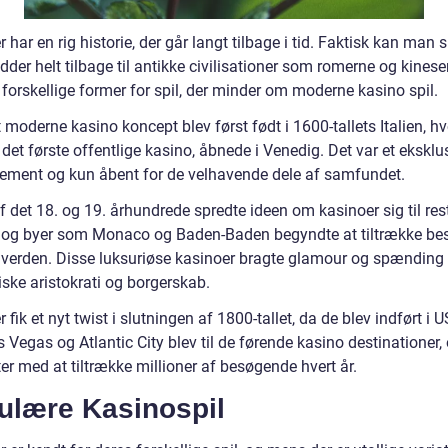
 har en rig historie, der går langt tilbage i tid. Faktisk kan man 
dder helt tilbage til antikke civilisationer som romerne og kinese
 forskellige former for spil, der minder om moderne kasino spil.
moderne kasino koncept blev først født i 1600-tallets Italien, hv
 det første offentlige kasino, åbnede i Venedig. Det var et eksklu
sement og kun åbent for de velhavende dele af samfundet.
af det 18. og 19. århundrede spredte ideen om kasinoer sig til res
 og byer som Monaco og Baden-Baden begyndte at tiltrække b
e verden. Disse luksuriøse kasinoer bragte glamour og spænding t
ske aristokrati og borgerskab.
 fik et nyt twist i slutningen af 1800-tallet, da de blev indført i 
Vegas og Atlantic City blev til de førende kasino destinationer,
er med at tiltrække millioner af besøgende hvert år.
ulære Kasinospil