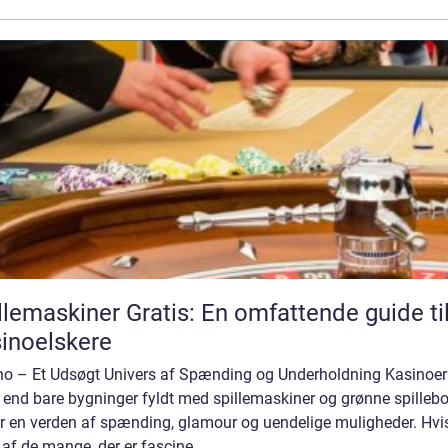
llemaskiner Gratis: En omfattende guide ti
inoelskere
no – Et Udsøgt Univers af Spænding og Underholdning Kasinoer
end bare bygninger fyldt med spillemaskiner og grønne spillebo
er en verden af spænding, glamour og uendelige muligheder. Hvi
 af de mange, der er fascine...