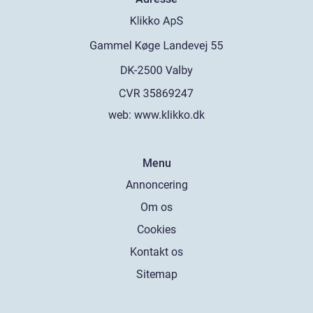
web:
www.klikko.dk
Menu
Annoncering
Om os
Cookies
Kontakt os
Sitemap