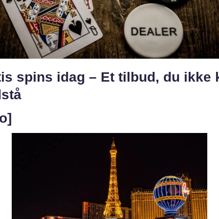
is spins idag – Et tilbud, du ikke
stå
ro]