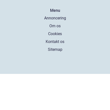
Menu
Annoncering
Om os
Cookies
Kontakt os
Sitemap