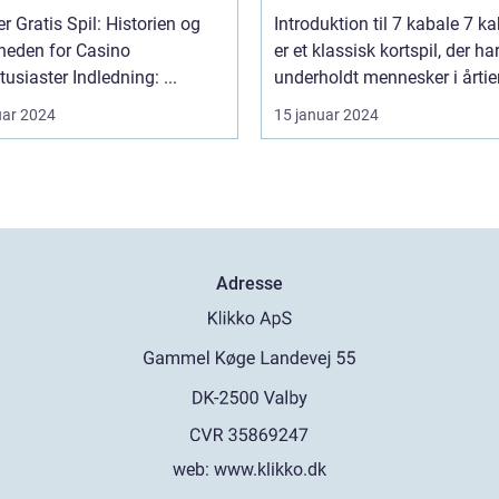
balespil for Casino- og
r Gratis Spil: Historien og
Introduktion til 7 kabale 7 kabale
ntusiaster
heden for Casino
er et klassisk kortspil, der ha
Spilentusiaster Indledning: ...
underholdt mennesker i årtier.
uar 2024
15 januar 2024
Adresse
web:
www.klikko.dk