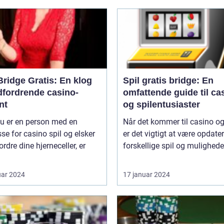
Bridge Gratis: En klog
Spil gratis bridge: En
dfordrende casino-
omfattende guide til ca
nt
og spilentusiaster
du er en person med en
Når det kommer til casino og 
sse for casino spil og elsker
er det vigtigt at være opdate
ordre dine hjerneceller, er
forskellige spil og mulighede.
uar 2024
17 januar 2024