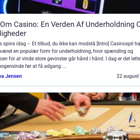
 Om Casino: En Verden Af Underholdning 
igheder
s spins idag – Et tilbud, du ikke kan modstå [Intro] Casinospil ha
d været en populær form for underholdning, hvor spænding og
en for at vinde store gevinster går hånd i hånd. I dag er det lett
ogensinde før at få adgang ...
ea Jensen
22 august