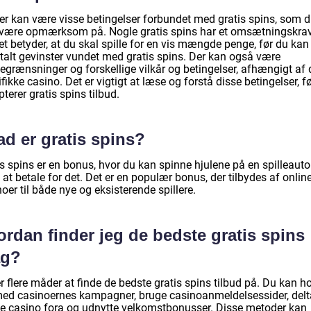
der kan være visse betingelser forbundet med gratis spins, som 
 være opmærksom på. Nogle gratis spins har et omsætningskrav
et betyder, at du skal spille for en vis mængde penge, før du kan
talt gevinster vundet med gratis spins. Der kan også være
egrænsninger og forskellige vilkår og betingelser, afhængigt af 
fikke casino. Det er vigtigt at læse og forstå disse betingelser, f
terer gratis spins tilbud.
d er gratis spins?
is spins er en bonus, hvor du kan spinne hjulene på en spilleaut
at betale for det. Det er en populær bonus, der tilbydes af onlin
oer til både nye og eksisterende spillere.
rdan finder jeg de bedste gratis spins
ag?
r flere måder at finde de bedste gratis spins tilbud på. Du kan h
med casinoernes kampagner, bruge casinoanmeldelsessider, delt
ne casino fora og udnytte velkomstbonusser. Disse metoder kan