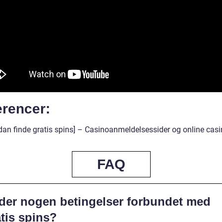
erencer:
dan finde gratis spins] – Casinoanmeldelsessider og online casi
FAQ
 der nogen betingelser forbundet med
tis spins?