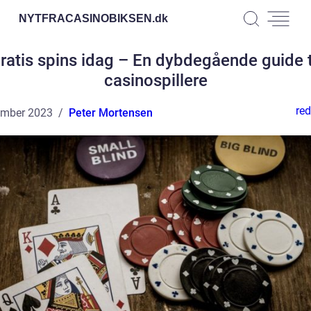
NYTFRACASINOBIKSEN.
dk
ratis spins idag – En dybdegående guide t
casinospillere
red
ember 2023
Peter Mortensen