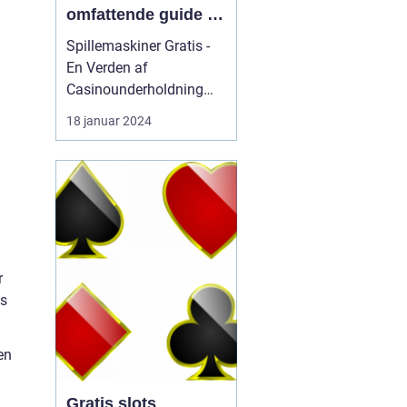
omfattende guide til
casinoelskere
Spillemaskiner Gratis -
En Verden af
Casinounderholdning
Indledning: Velkommen
18 januar 2024
til vore...
r
es
en
Gratis slots