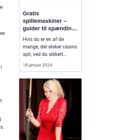
ge
Gratis
spillemaskiner –
guider til spænding
ere
og sjov
Hvis du er en af de
mange, der elsker casino
spil, ved du sikkert
allerede, hvor
18 januar 2024
i
underholdende og
spændende
spillemaskiner kan være.
Og når det kommer til
spilleautomater, er der
t
intet bedre end at kunne
prøve dem gratis. I
d
denne artikel vil vi
s.
udfor...