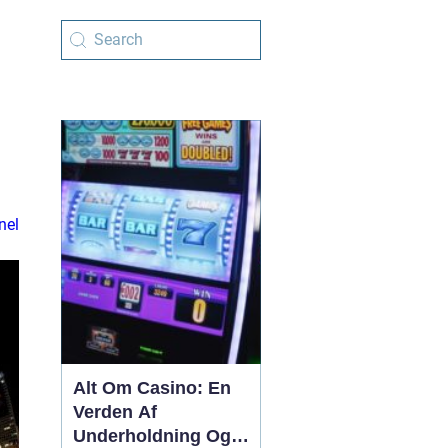
nel
Alt Om Casino: En
Verden Af
Underholdning Og