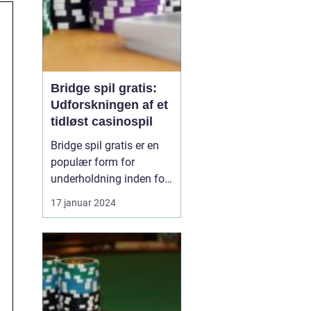
Bridge spil gratis:
Udforskningen af et
tidløst casinospil
Bridge spil gratis er en
populær form for
underholdning inden for
casinoverdenen. Dette
17 januar 2024
spil har en lang historie,
der strækker sig tilbage i
tid, og det er stadig en
favorit blandt mange
casinospillere i dag. Hvis
du er interesseret i