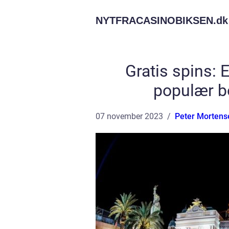
NYTFRACASINOBIKSEN.
dk
Gratis spins:
populær bo
07 november 2023
Peter Mortens