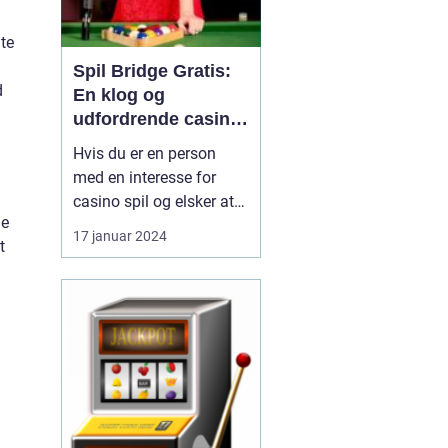
nte
Spil Bridge Gratis:
d
En klog og
udfordrende casino-
variant
Hvis du er en person
med en interesse for
casino spil og elsker at
ge
udfordre dine
17 januar 2024
t
hjerneceller, er spillet
Bridge det perfekte valg
for dig! Bridge er en
fascinerende
kortspilvariant, der
kombinerer strategi,
logik og samarbejde. I
denne artikel vil v...