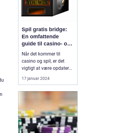
Spil gratis bridge:
En omfattende
guide til casino- og
spilentusiaster
Når det kommer til
casino og spil, er det
vigtigt at være opdateret
på forskellige spil og
17 januar 2024
du
muligheder. Et spil, der
har været populært i
en
årevis, er gratis bridge. I
denne artikel vil vi give
dig en dybdegående,
højkvalitetsguide til spil
gratis bridg...