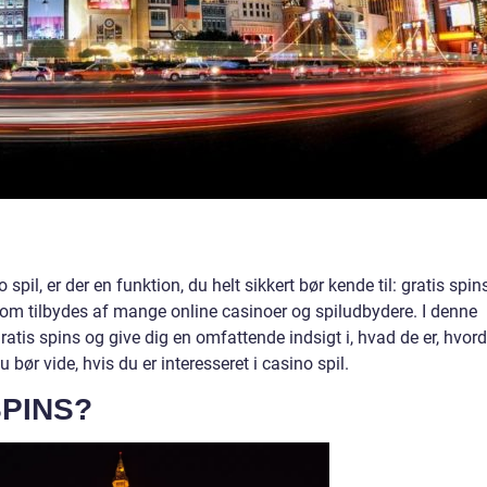
spil, er der en funktion, du helt sikkert bør kende til: gratis spin
om tilbydes af mange online casinoer og spiludbydere. I denne
 gratis spins og give dig en omfattende indsigt i, hvad de er, hvor
u bør vide, hvis du er interesseret i casino spil.
SPINS?