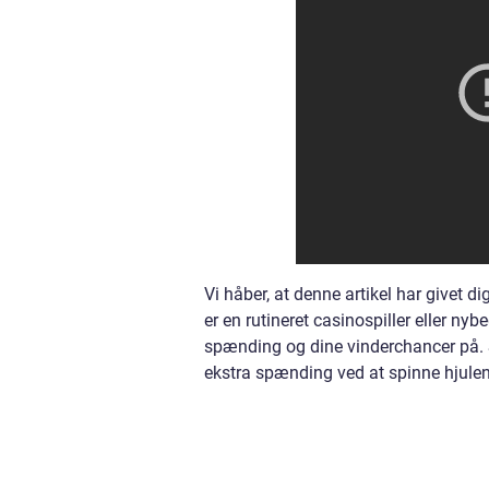
Vi håber, at denne artikel har givet 
er en rutineret casinospiller eller n
spænding og dine vinderchancer på. S
ekstra spænding ved at spinne hjulen