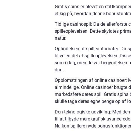
Gratis spins er blevet en stiftkompnen
et kig på, hvordan denne bonusfunktio
Tidlige casinospil: Da de allerførste c
spilleoplevelsen. Dette skyldtes prim
natur.
Opfindelsen af spilleautomater: Da s
blive en del af spilleoplevelsen. Diss
som i dag, men de var begyndelsen på
dag.
Opblomstringen af online casinoer: 
almindelige. Online casinoer brugte 
markedsføre deres spil. Gratis spins 
skulle tage deres egne penge op af 
Den teknologiske udvikling: Med den f
til at tilbyde mere grafisk avancerede 
Nu kan spillere nyde bonusfunktionen