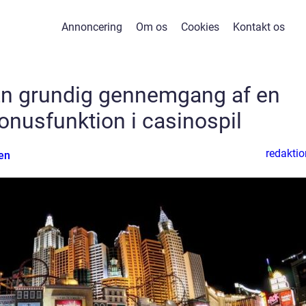
Annoncering
Om os
Cookies
Kontakt os
 En grundig gennemgang af en
nusfunktion i casinospil
redaktio
en