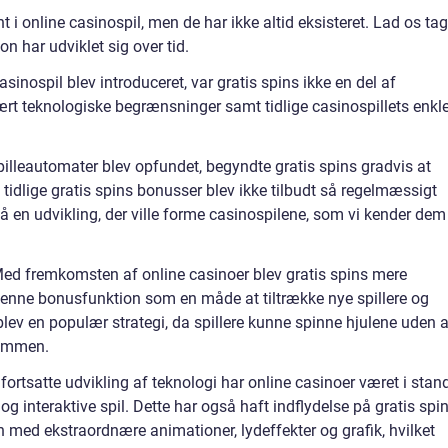
t i online casinospil, men de har ikke altid eksisteret. Lad os ta
n har udviklet sig over tid.
asinospil blev introduceret, var gratis spins ikke en del af
ært teknologiske begrænsninger samt tidlige casinospillets enkl
pilleautomater blev opfundet, begyndte gratis spins gradvis at
e tidlige gratis spins bonusser blev ikke tilbudt så regelmæssigt
 en udvikling, der ville forme casinospilene, som vi kender dem 
Med fremkomsten af online casinoer blev gratis spins mere
denne bonusfunktion som en måde at tiltrække nye spillere og
blev en populær strategi, da spillere kunne spinne hjulene uden a
lommen.
ortsatte udvikling af teknologi har online casinoer været i stan
og interaktive spil. Dette har også haft indflydelse på gratis spin
 med ekstraordnære animationer, lydeffekter og grafik, hvilket