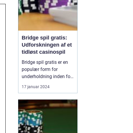
Bridge spil gratis:
Udforskningen af et
tidløst casinospil
Bridge spil gratis er en
populær form for
underholdning inden for
casinoverdenen. Dette
17 januar 2024
spil har en lang historie,
der strækker sig tilbage i
tid, og det er stadig en
favorit blandt mange
casinospillere i dag. Hvis
du er interesseret i