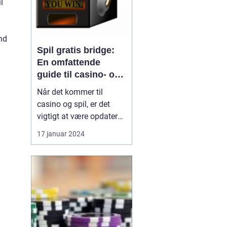
l
nd
Spil gratis bridge:
En omfattende
guide til casino- og
spilentusiaster
Når det kommer til
casino og spil, er det
vigtigt at være opdateret
på forskellige spil og
17 januar 2024
muligheder. Et spil, der
har været populært i
årevis, er gratis bridge. I
denne artikel vil vi give
dig en dybdegående,
højkvalitetsguide til spil
gratis bridg...