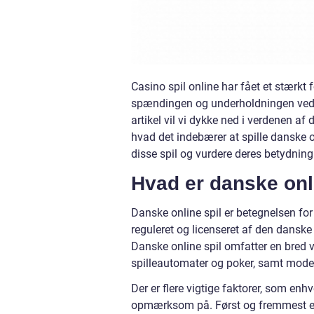
Casino spil online har fået et stærkt
spændingen og underholdningen ved ca
artikel vil vi dykke ned i verdenen af
hvad det indebærer at spille danske on
disse spil og vurdere deres betydning
Hvad er danske onl
Danske online spil er betegnelsen for 
reguleret og licenseret af den danske 
Danske online spil omfatter en bred vi
spilleautomater og poker, samt modern
Der er flere vigtige faktorer, som enhv
opmærksom på. Først og fremmest er de