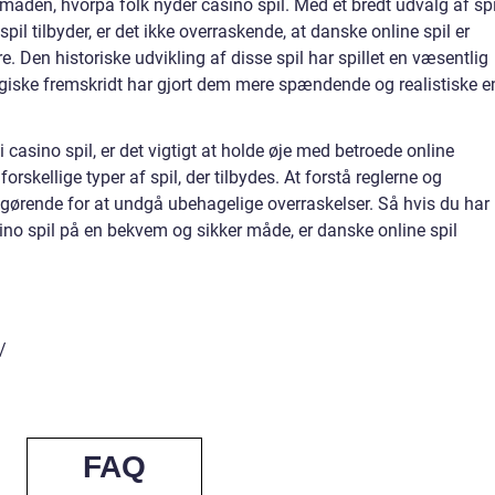
 måden, hvorpå folk nyder casino spil. Med et bredt udvalg af spi
l tilbyder, er det ikke overraskende, at danske online spil er
. Den historiske udvikling af disse spil har spillet en væsentlig
logiske fremskridt har gjort dem mere spændende og realistiske e
i casino spil, er det vigtigt at holde øje med betroede online
kellige typer af spil, der tilbydes. At forstå reglerne og
afgørende for at undgå ubehagelige overraskelser. Så hvis du har
ino spil på en bekvem og sikker måde, er danske online spil
/
FAQ