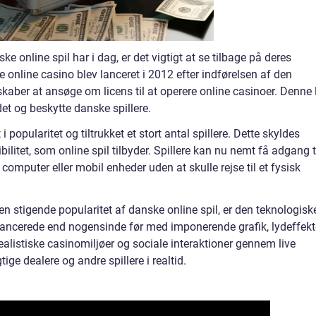
e online spil har i dag, er det vigtigt at se tilbage på deres
e online casino blev lanceret i 2012 efter indførelsen af den
elskaber at ansøge om licens til at operere online casinoer. Denne 
det og beskytte danske spillere.
i popularitet og tiltrukket et stort antal spillere. Dette skyldes
litet, som online spil tilbyder. Spillere kan nu nemt få adgang t
 computer eller mobil enheder uden at skulle rejse til et fysisk
den stigende popularitet af danske online spil, er den teknologisk
 avancerede end nogensinde før med imponerende grafik, lydeffekt
 realistiske casinomiljøer og sociale interaktioner gennem live
tige dealere og andre spillere i realtid.