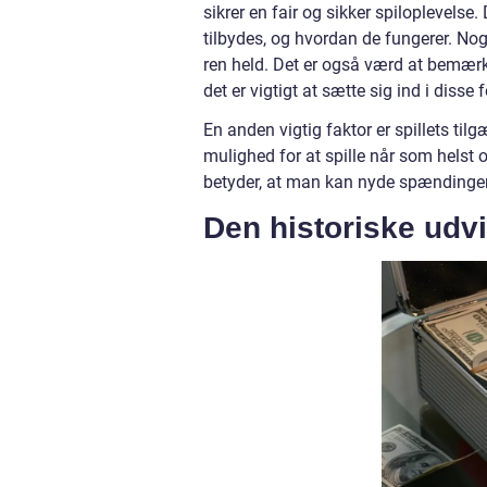
sikrer en fair og sikker spiloplevelse.
tilbydes, og hvordan de fungerer. Nog
ren held. Det er også værd at bemærke,
det er vigtigt at sætte sig ind i disse
En anden vigtig faktor er spillets ti
mulighed for at spille når som helst 
betyder, at man kan nyde spændingen
Den historiske udvi