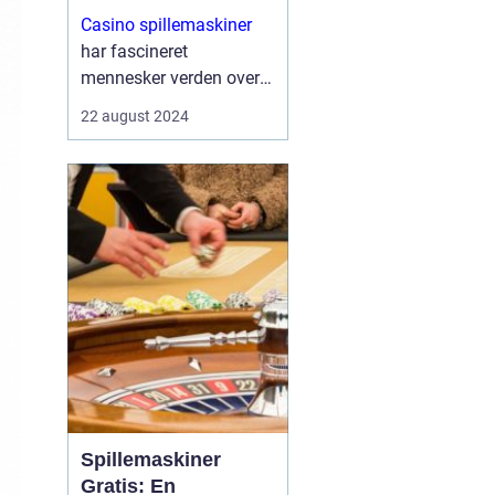
Muligheder
Casino spillemaskiner
har fascineret
mennesker verden over i
århundreder og
22 august 2024
fortsætter med at være
et populært valg for
underholdning og
spænding. ...
Spillemaskiner
Gratis: En