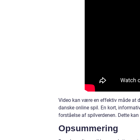
Video kan være en effektiv måde at 
danske online spil. En kort, informat
forståelse af spilverdenen. Dette kan 
Opsummering