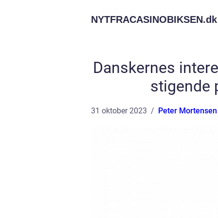
NYTFRACASINOBIKSEN.
dk
Danskernes interes
stigende 
31 oktober 2023
Peter Mortensen