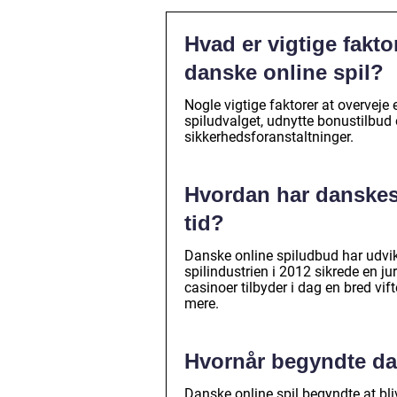
Hvad er vigtige fakto
danske online spil?
Nogle vigtige faktorer at overveje
spiludvalget, udnytte bonustilbud
sikkerhedsforanstaltninger.
Hvordan har danskes 
tid?
Danske online spiludbud har udvik
spilindustrien i 2012 sikrede en jur
casinoer tilbyder i dag en bred vif
mere.
Hvornår begyndte dan
Danske online spil begyndte at bli