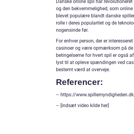
Danske online spil har revolutioneret
og den bekvemmelighed, som online spi
blevet populære blandt danske spillere
rolle i deres popularitet og de tekno
nogensinde før.
For enhver person, der er interesseret 
casinoer og være opmærksom på de fors
betingelserne for hvert spil er også 
lyst til at opleve spændingen ved cas
bestemt værd at overveje.
Referencer:
– https://www.spillemyndigheden.dk
– [indsæt video kilde her]