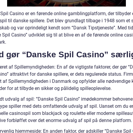
Spil Casino er en førende online gamblingplatform, der tilbyder 
 spil til danske spillere. Det blev grundlagt tilbage i 1948 som et s
lskab og var oprindeligt kendt som “Dansk Tipstjeneste”. Med ti
Spil Casino” udviklet sig til at blive en af de førende online cas
rk.
d gør “Danske Spil Casino” særli
ret af Spillemyndigheden: En af de vigtigste faktorer, der gør “
ino” attraktivt for danske spillere, er dets regulerede status. Firm
et af Spillemyndigheden i Danmark og opfylder alle nødvendige 
er for at tilbyde en sikker og pålidelig spilleoplevelse.
edt udvalg af spil: “Danske Spil Casino” imødekommer behovene
ype spiller med dets omfattende udvalg af spil. Uanset om du er 
nelle casinospil som blackjack og roulette eller moderne spilleau
live forbløffet over det enorme udvalg af spil på denne platform.
rvenlig hjemmeside: En anden faktor, der adskiller “Danske Spil