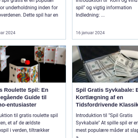
 spil gratis er en populær
Introduktion til "Kom og vind
spil
or underholdning inden for
spil" og vigtig information
verdenen. Dette spil har en
Indledning: ...
uar 2024
16 januar 2024
s Roulette Spil: En
Spil Gratis Syvkabale: 
egående Guide til
Kortlægning af en
no-entusiaster
Tidsfordrivende Klassi
ktion til gratis roulette spil
Introduktion til "Spil Gratis
ten, et af de ældste
Syvkabale" At spille spil er en af de
spil i verden, tiltrækker
mest populære måder at sla
a...