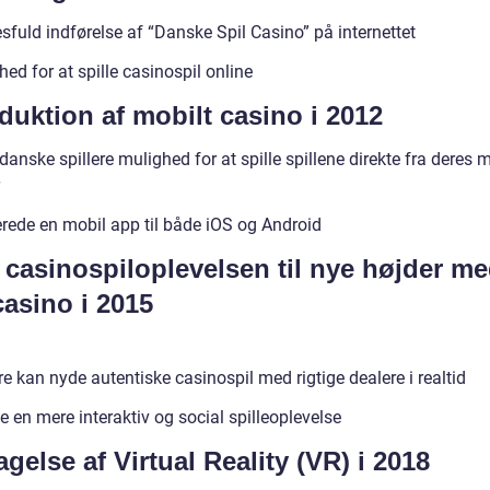
sfuld indførelse af “Danske Spil Casino” på internettet
ed for at spille casinospil online
oduktion af mobilt casino i 2012
anske spillere mulighed for at spille spillene direkte fra deres 
rede en mobil app til både iOS og Android
 casinospiloplevelsen til nye højder m
casino i 2015
re kan nyde autentiske casinospil med rigtige dealere i realtid
 en mere interaktiv og social spilleoplevelse
gelse af Virtual Reality (VR) i 2018