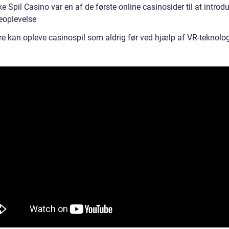
 Spil Casino var en af de første online casinosider til at introd
leoplevelse
re kan opleve casinospil som aldrig før ved hjælp af VR-teknolog