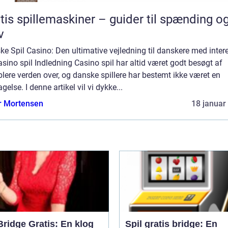
tis spillemaskiner – guider til spænding o
v
e Spil Casino: Den ultimative vejledning til danskere med inter
asino spil Indledning Casino spil har altid været godt besøgt af
ere verden over, og danske spillere har bestemt ikke været en
gelse. I denne artikel vil vi dykke...
r Mortensen
18 januar
Bridge Gratis: En klog
Spil gratis bridge: En