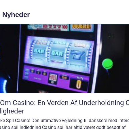
e Nyheder
 Om Casino: En Verden Af Underholdning 
igheder
e Spil Casino: Den ultimative vejledning til danskere med inter
asino spil Indledning Casino spil har altid været godt besøgt af