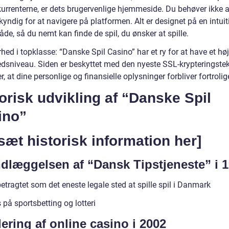
kurrenterne, er dets brugervenlige hjemmeside. Du behøver ikke 
kyndig for at navigere på platformen. Alt er designet på en intuit
de, så du nemt kan finde de spil, du ønsker at spille.
hed i topklasse: “Danske Spil Casino” har et ry for at have et høj
edsniveau. Siden er beskyttet med den nyeste SSL-krypteringstek
er, at dine personlige og finansielle oplysninger forbliver fortrolig
orisk udvikling af “Danske Spil
ino”
sæt historisk information her]
dlæggelsen af “Dansk Tipstjeneste” i 
etragtet som det eneste legale sted at spille spil i Danmark
på sportsbetting og lotteri
lering af online casino i 2002