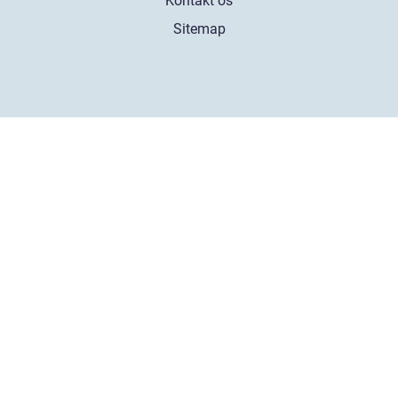
Kontakt os
Sitemap