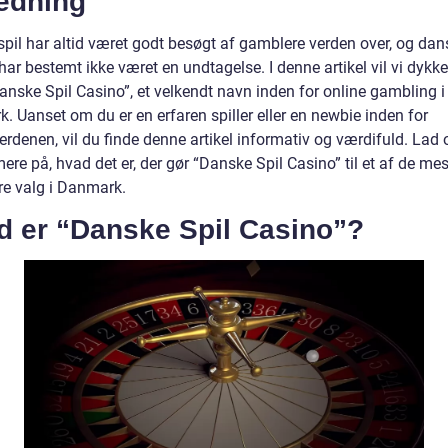
ledning
spil har altid været godt besøgt af gamblere verden over, og dan
 har bestemt ikke været en undtagelse. I denne artikel vil vi dykk
anske Spil Casino”, et velkendt navn inden for online gambling i
. Uanset om du er en erfaren spiller eller en newbie inden for
rdenen, vil du finde denne artikel informativ og værdifuld. Lad 
re på, hvad det er, der gør “Danske Spil Casino” til et af de mes
e valg i Danmark.
d er “Danske Spil Casino”?