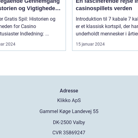
egående Gennemgang
En fascinerende rejse i
storien og Vigtigheden
casinospillets verden
balespil for Casino- og
r Gratis Spil: Historien og
Introduktion til 7 kabale 7 kabale
ntusiaster
heden for Casino
er et klassisk kortspil, der ha
Spilentusiaster Indledning: ...
underholdt mennesker i årtier.
uar 2024
15 januar 2024
Adresse