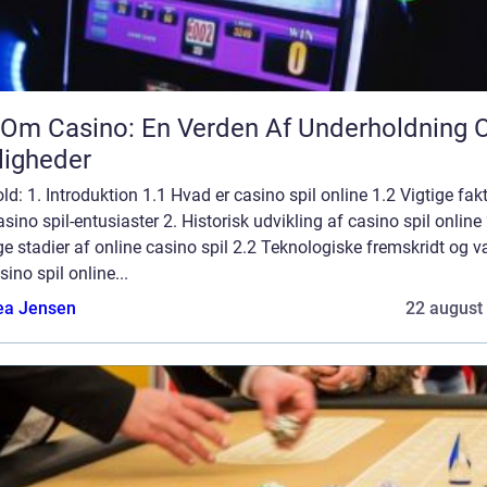
 Om Casino: En Verden Af Underholdning 
igheder
ld: 1. Introduktion 1.1 Hvad er casino spil online 1.2 Vigtige fak
asino spil-entusiaster 2. Historisk udvikling af casino spil online
ge stadier af online casino spil 2.2 Teknologiske fremskridt og 
sino spil online...
ea Jensen
22 august