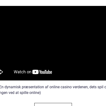
 En dynamisk præsentation af online casino verdenen, dets spil 
gen ved at spille online)