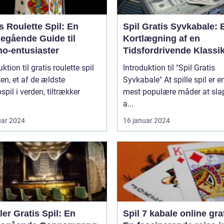
s Roulette Spil: En
Spil Gratis Syvkabale: 
egående Guide til
Kortlægning af en
no-entusiaster
Tidsfordrivende Klassi
ktion til gratis roulette spil
Introduktion til "Spil Gratis
ten, et af de ældste
Syvkabale" At spille spil er en af de
spil i verden, tiltrækker
mest populære måder at sla
a...
uar 2024
16 januar 2024
er Gratis Spil: En
Spil 7 kabale online gra