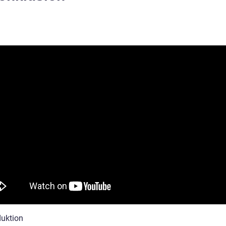
duktion