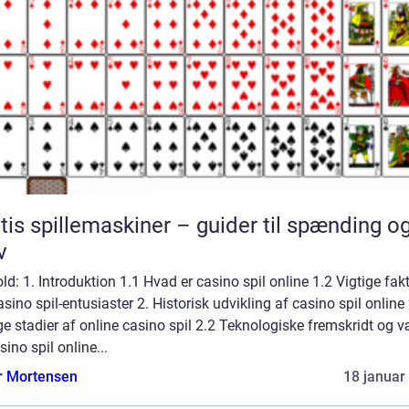
tis spillemaskiner – guider til spænding o
v
ld: 1. Introduktion 1.1 Hvad er casino spil online 1.2 Vigtige fak
asino spil-entusiaster 2. Historisk udvikling af casino spil online
ge stadier af online casino spil 2.2 Teknologiske fremskridt og 
sino spil online...
r Mortensen
18 januar