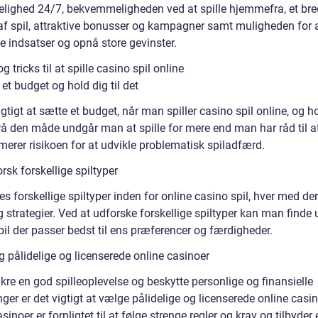
elighed 24/7, bekvemmeligheden ved at spille hjemmefra, et bre
af spil, attraktive bonusser og kampagner samt muligheden for a
e indsatser og opnå store gevinster.
og tricks til at spille casino spil online
et budget og hold dig til det
igtigt at sætte et budget, når man spiller casino spil online, og h
 På den måde undgår man at spille for mere end man har råd til a
merer risikoen for at udvikle problematisk spiladfærd.
rsk forskellige spiltyper
es forskellige spiltyper inden for online casino spil, hver med de
g strategier. Ved at udforske forskellige spiltyper kan man finde 
pil der passer bedst til ens præferencer og færdigheder.
g pålidelige og licenserede online casinoer
ikre en god spilleoplevelse og beskytte personlige og finansielle
ger er det vigtigt at vælge pålidelige og licenserede online casin
sinoer er forpligtet til at følge strenge regler og krav og tilbyder 