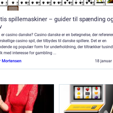
tis spillemaskiner – guider til spænding o
v
er casino danske? Casino danske er en betegnelse, der refererer 
rskellige casino spil, der tilbydes til danske spillere. Det er en
dende og populær form for underholdning, der tiltrækker tusind
lk med interesse for gambling ...
r Mortensen
18 januar