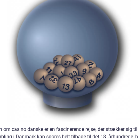
n om casino danske er en fascinerende rejse, der strækker sig til
bling i Danmark kan spores helt tilbage til det 18. århundrede, 