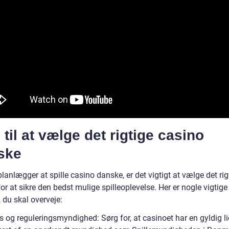
 til at vælge det rigtige casino
ske
lanlægger at spille casino danske, er det vigtigt at vælge det rig
or at sikre den bedst mulige spilleoplevelse. Her er nogle vigtige
, du skal overveje:
s og reguleringsmyndighed: Sørg for, at casinoet har en gyldig l