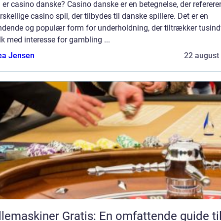
er casino danske? Casino danske er en betegnelse, der refererer 
rskellige casino spil, der tilbydes til danske spillere. Det er en
dende og populær form for underholdning, der tiltrækker tusind
lk med interesse for gambling ...
ea Jensen
22 august
llemaskiner Gratis: En omfattende guide ti