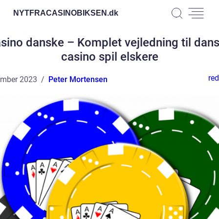
NYTFRACASINOBIKSEN.
dk
sino danske – Komplet vejledning til dan
casino spil elskere
red
ember 2023
Peter Mortensen