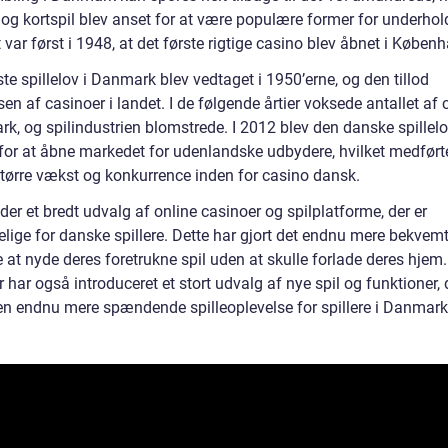
r og kortspil blev anset for at være populære former for underhol
var først i 1948, at det første rigtige casino blev åbnet i Køben
te spillelov i Danmark blev vedtaget i 1950’erne, og den tillod
sen af casinoer i landet. I de følgende årtier voksede antallet af
rk, og spilindustrien blomstrede. I 2012 blev den danske spillel
for at åbne markedet for udenlandske udbydere, hvilket medført
tørre vækst og konkurrence inden for casino dansk.
 der et bredt udvalg af online casinoer og spilplatforme, der er
lige for danske spillere. Dette har gjort det endnu mere bekvemt
e at nyde deres foretrukne spil uden at skulle forlade deres hjem
 har også introduceret et stort udvalg af nye spil og funktioner, 
en endnu mere spændende spilleoplevelse for spillere i Danmark