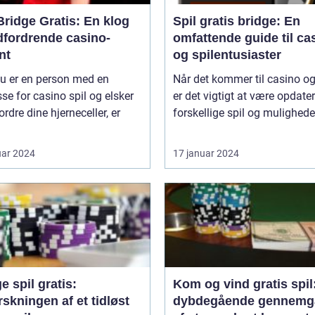
Bridge Gratis: En klog
Spil gratis bridge: En
dfordrende casino-
omfattende guide til ca
nt
og spilentusiaster
du er en person med en
Når det kommer til casino og 
sse for casino spil og elsker
er det vigtigt at være opdate
ordre dine hjerneceller, er
forskellige spil og mulighede.
uar 2024
17 januar 2024
e spil gratis:
Kom og vind gratis spil
skningen af et tidløst
dybdegående gennemg