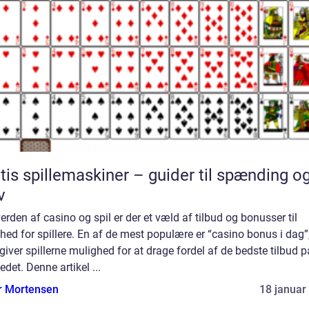
tis spillemaskiner – guider til spænding o
v
verden af casino og spil er der et væld af tilbud og bonusser til
hed for spillere. En af de mest populære er “casino bonus i dag”
iver spillerne mulighed for at drage fordel af de bedste tilbud p
det. Denne artikel ...
r Mortensen
18 januar