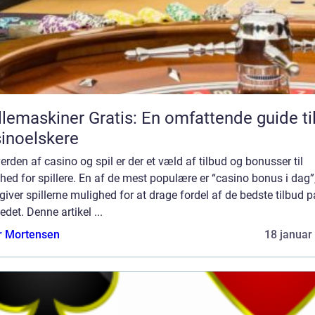
llemaskiner Gratis: En omfattende guide ti
inoelskere
verden af casino og spil er der et væld af tilbud og bonusser til
hed for spillere. En af de mest populære er “casino bonus i dag”
iver spillerne mulighed for at drage fordel af de bedste tilbud p
det. Denne artikel ...
r Mortensen
18 januar