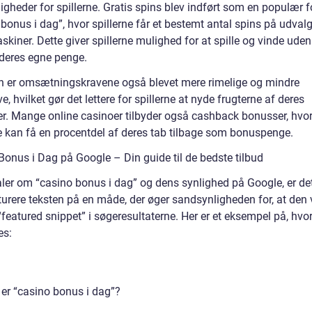
gheder for spillerne. Gratis spins blev indført som en populær f
bonus i dag”, hvor spillerne får et bestemt antal spins på udval
skiner. Dette giver spillerne mulighed for at spille og vinde uden
 deres egne penge.
 er omsætningskravene også blevet mere rimelige og mindre
ive, hvilket gør det lettere for spillerne at nyde frugterne af deres
r. Mange online casinoer tilbyder også cashback bonusser, hvo
ne kan få en procentdel af deres tab tilbage som bonuspenge.
Bonus i Dag på Google – Din guide til de bedste tilbud
aler om “casino bonus i dag” og dens synlighed på Google, er det
turere teksten på en måde, der øger sandsynligheden for, at den 
featured snippet” i søgeresultaterne. Her er et eksempel på, hvo
es:
 er “casino bonus i dag”?