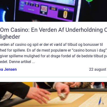
 Om Casino: En Verden Af Underholdning 
igheder
verden af casino og spil er der et væld af tilbud og bonusser til
hed for spillere. En af de mest populære er “casino bonus i dag”
iver spillerne mulighed for at drage fordel af de bedste tilbud p
det. Denne artikel ...
ea Jensen
22 august