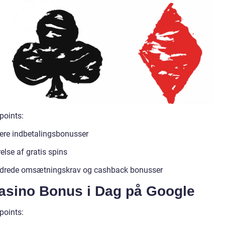
points:
gere indbetalingsbonusser
else af gratis spins
drede omsætningskrav og cashback bonusser
Casino Bonus i Dag på Google
points: