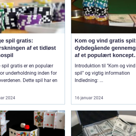
e spil gratis:
Kom og vind gratis spil
skningen af et tidløst
dybdegående gennemg
ospil
af et populært koncept
inden for online casino
 spil gratis er en populær
Introduktion til "Kom og vind
spil
or underholdning inden for
spil" og vigtig information
verdenen. Dette spil har en
Indledning: ...
uar 2024
16 januar 2024