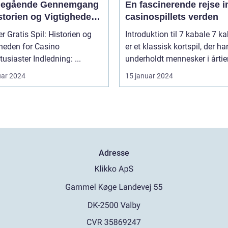
egående Gennemgang
En fascinerende rejse i
storien og Vigtigheden
casinospillets verden
balespil for Casino- og
r Gratis Spil: Historien og
Introduktion til 7 kabale 7 kabale
ntusiaster
heden for Casino
er et klassisk kortspil, der ha
Spilentusiaster Indledning: ...
underholdt mennesker i årtier.
uar 2024
15 januar 2024
Adresse