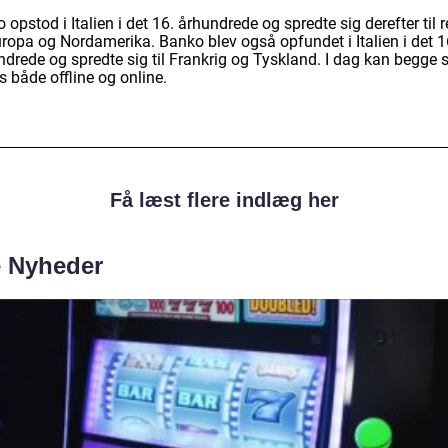
 opstod i Italien i det 16. århundrede og spredte sig derefter til 
uropa og Nordamerika. Banko blev også opfundet i Italien i det 1
drede og spredte sig til Frankrig og Tyskland. I dag kan begge s
 både offline og online.
Få læst flere indlæg her
e Nyheder