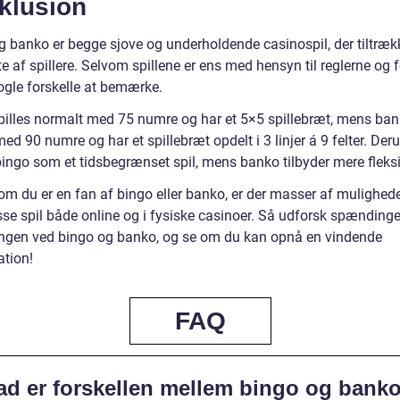
klusion
g banko er begge sjove og underholdende casinospil, der tiltræk
te af spillere. Selvom spillene er ens med hensyn til reglerne og 
ogle forskelle at bemærke.
pilles normalt med 75 numre og har et 5×5 spillebræt, mens ba
med 90 numre og har et spillebræt opdelt i 3 linjer á 9 felter. Der
bingo som et tidsbegrænset spil, mens banko tilbyder mere fleksib
om du er en fan af bingo eller banko, er der masser af mulighede
sse spil både online og i fysiske casinoer. Så udforsk spænding
gen ved bingo og banko, og se om du kan opnå en vindende
tion!
FAQ
ad er forskellen mellem bingo og banko