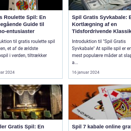
s Roulette Spil: En
Spil Gratis Syvkabale: 
egående Guide til
Kortlægning af en
no-entusiaster
Tidsfordrivende Klassi
ktion til gratis roulette spil
Introduktion til "Spil Gratis
ten, et af de ældste
Syvkabale" At spille spil er en af de
spil i verden, tiltrækker
mest populære måder at sla
a...
uar 2024
16 januar 2024
er Gratis Spil: En
Spil 7 kabale online gra