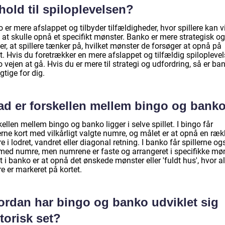
hold til spiloplevelsen?
 er mere afslappet og tilbyder tilfældigheder, hvor spillere kan 
at skulle opnå et specifikt mønster. Banko er mere strategisk og
r, at spillere tænker på, hvilket mønster de forsøger at opnå på
t. Hvis du foretrækker en mere afslappet og tilfældig spiloplevels
 vejen at gå. Hvis du er mere til strategi og udfordring, så er ba
igtige for dig.
ad er forskellen mellem bingo og bank
ellen mellem bingo og banko ligger i selve spillet. I bingo får
erne kort med vilkårligt valgte numre, og målet er at opnå en ræ
 i lodret, vandret eller diagonal retning. I banko får spillerne og
 med numre, men numrene er faste og arrangeret i specifikke møn
 i banko er at opnå det ønskede mønster eller 'fuldt hus', hvor al
e er markeret på kortet.
ordan har bingo og banko udviklet sig
torisk set?