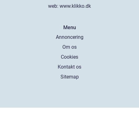
web:
www.klikko.dk
Menu
Annoncering
Om os
Cookies
Kontakt os
Sitemap