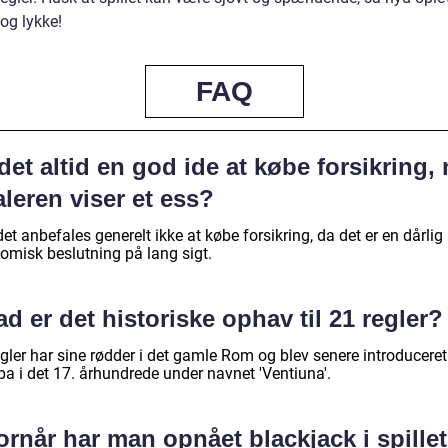
og lykke!
FAQ
det altid en god ide at købe forsikring, 
leren viser et ess?
det anbefales generelt ikke at købe forsikring, da det er en dårlig
omisk beslutning på lang sigt.
d er det historiske ophav til 21 regler?
gler har sine rødder i det gamle Rom og blev senere introduceret
pa i det 17. århundrede under navnet 'Ventiuna'.
rnår har man opnået blackjack i spille