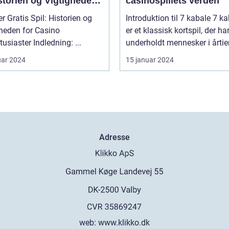
storien og Vigtigheden
casinospillets verden
balespil for Casino- og
r Gratis Spil: Historien og
Introduktion til 7 kabale 7 kabale
ntusiaster
heden for Casino
er et klassisk kortspil, der ha
Spilentusiaster Indledning: ...
underholdt mennesker i årtier.
uar 2024
15 januar 2024
Adresse
web:
www.klikko.dk