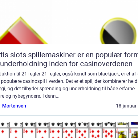
tis slots spillemaskiner er en populær for
 underholdning inden for casinoverdenen
duktion til 21 regler 21 regler, også kendt som blackjack, er et af
populære casinospil i verden. Det er et spil, der kombinerer held
egi, og det tilbyder spænding og underholdning til både erfarne
ere og nybegyndere. I denn...
r Mortensen
18 januar