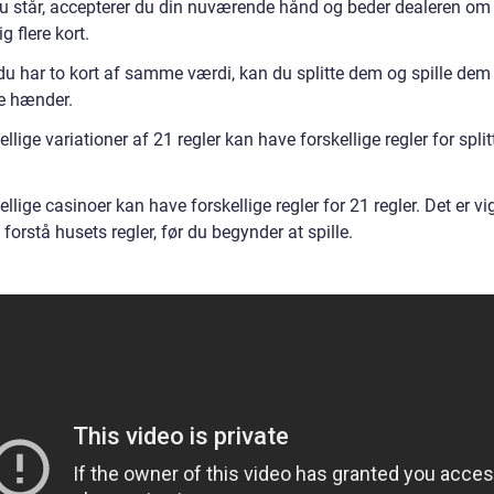
du står, accepterer du din nuværende hånd og beder dealeren om 
ig flere kort.
 du har to kort af samme værdi, kan du splitte dem og spille de
e hænder.
ellige variationer af 21 regler kan have forskellige regler for spli
.
ellige casinoer kan have forskellige regler for 21 regler. Det er vig
forstå husets regler, før du begynder at spille.