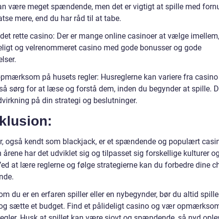
kan være meget spændende, men det er vigtigt at spille med forn
atse mere, end du har råd til at tabe.
det rette casino: Der er mange online casinoer at vælge imellem,
deligt og velrenommeret casino med gode bonusser og gode
lser.
pmærksom på husets regler: Husreglerne kan variere fra casino 
så sørg for at læse og forstå dem, inden du begynder at spille. 
virkning på din strategi og beslutninger.
klusion:
er, også kendt som blackjack, er et spændende og populært casin
rene har det udviklet sig og tilpasset sig forskellige kulturer og
ed at lære reglerne og følge strategierne kan du forbedre dine c
inde.
m du er en erfaren spiller eller en nybegynder, bør du altid spill
 og sætte et budget. Find et pålideligt casino og vær opmærkso
regler. Husk at spillet kan være sjovt og spændende, så nyd ople