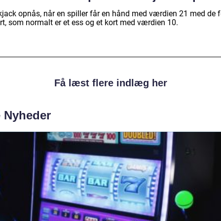
kjack opnås, når en spiller får en hånd med værdien 21 med de f
rt, som normalt er et ess og et kort med værdien 10.
Få læst flere indlæg her
e Nyheder