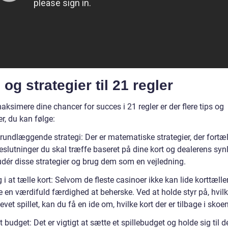
 og strategier til 21 regler
aksimere dine chancer for succes i 21 regler er der flere tips og
er, du kan følge:
undlæggende strategi: Der er matematiske strategier, der fortæll
eslutninger du skal træffe baseret på dine kort og dealerens syn
tudér disse strategier og brug dem som en vejledning.
 i at tælle kort: Selvom de fleste casinoer ikke kan lide korttælle
 en værdifuld færdighed at beherske. Ved at holde styr på, hvilk
levet spillet, kan du få en ide om, hvilke kort der er tilbage i skoen
 budget: Det er vigtigt at sætte et spillebudget og holde sig til d