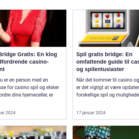
Bridge Gratis: En klog
Spil gratis bridge: En
dfordrende casino-
omfattende guide til ca
nt
og spilentusiaster
du er en person med en
Når det kommer til casino og 
sse for casino spil og elsker
er det vigtigt at være opdate
ordre dine hjerneceller, er
forskellige spil og mulighede.
uar 2024
17 januar 2024