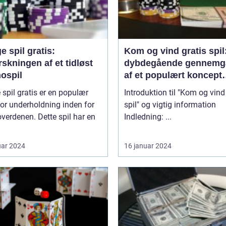
e spil gratis:
Kom og vind gratis spil
skningen af et tidløst
dybdegående gennemg
ospil
af et populært koncept
inden for online casino
 spil gratis er en populær
Introduktion til "Kom og vind
spil
or underholdning inden for
spil" og vigtig information
verdenen. Dette spil har en
Indledning: ...
uar 2024
16 januar 2024