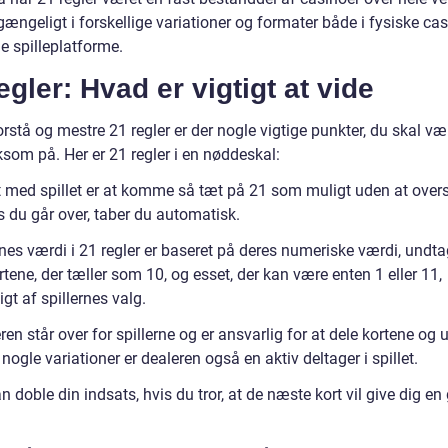
lgængeligt i forskellige variationer og formater både i fysiske ca
e spilleplatforme.
egler: Hvad er vigtigt at vide
orstå og mestre 21 regler er der nogle vigtige punkter, du skal væ
om på. Her er 21 regler i en nøddeskal:
t med spillet er at komme så tæt på 21 som muligt uden at overs
s du går over, taber du automatisk.
enes værdi i 21 regler er baseret på deres numeriske værdi, undt
rtene, der tæller som 10, og esset, der kan være enten 1 eller 11,
t af spillernes valg.
ren står over for spillerne og er ansvarlig for at dele kortene og 
 I nogle variationer er dealeren også en aktiv deltager i spillet.
n doble din indsats, hvis du tror, at de næste kort vil give dig en